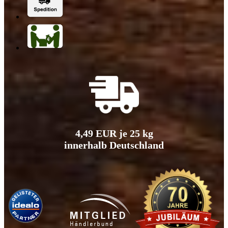
4,49 EUR je 25 kg
innerhalb Deutschland