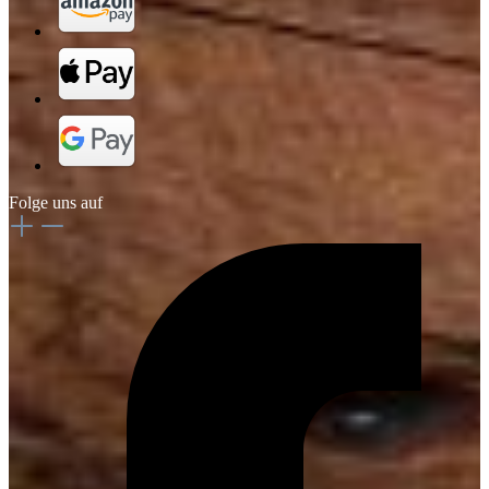
Folge uns auf