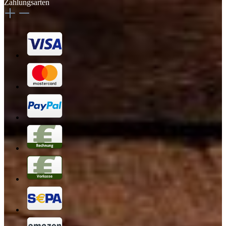
Zahlungsarten