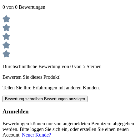
0 von 0 Bewertungen
Durchschnittliche Bewertung von 0 von 5 Sternen
Bewerten Sie dieses Produkt!
Teilen Sie Ihre Erfahrungen mit anderen Kunden.
Bewertung schreiben
Bewertungen anzeigen
Anmelden
Bewertungen können nur von angemeldeten Benutzern abgegeben
werden. Bitte loggen Sie sich ein, oder erstellen Sie einen neuen
Account.
Neuer Kunde?