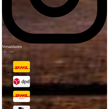
Versandarten