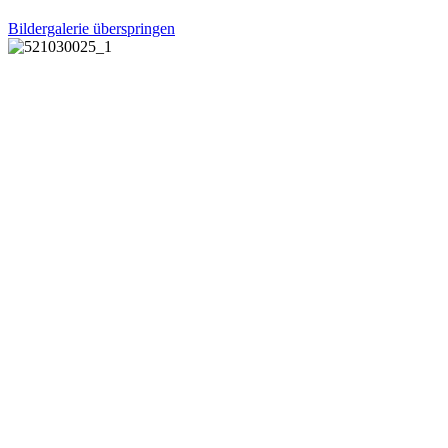
Bildergalerie überspringen