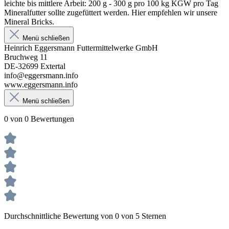
leichte bis mittlere Arbeit: 200 g - 300 g pro 100 kg KGW pro Tag
Mineralfutter sollte zugefüttert werden. Hier empfehlen wir unsere
Mineral Bricks.
Menü schließen
Heinrich Eggersmann Futtermittelwerke GmbH
Bruchweg 11
DE-32699 Extertal
info@eggersmann.info
www.eggersmann.info
Menü schließen
0 von 0 Bewertungen
Durchschnittliche Bewertung von 0 von 5 Sternen