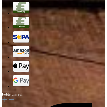
Folge uns auf