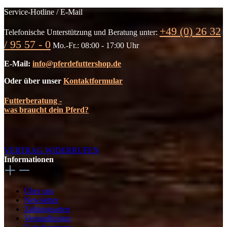
Service-Hotline / E-Mail
+49 (0) 26 32
Telefonische Unterstützung und Beratung unter:
/ 95 57 - 0
Mo.-Fr.: 08:00 - 17:00 Uhr
E-Mail:
info@pferdefuttershop.de
Oder über unser
Kontaktformular
Futterberatung -
was braucht dein Pferd?
VERTRAG WIDERRUFEN
Informationen
Über uns
Newsletter
Zahlungsarten
Versandkosten