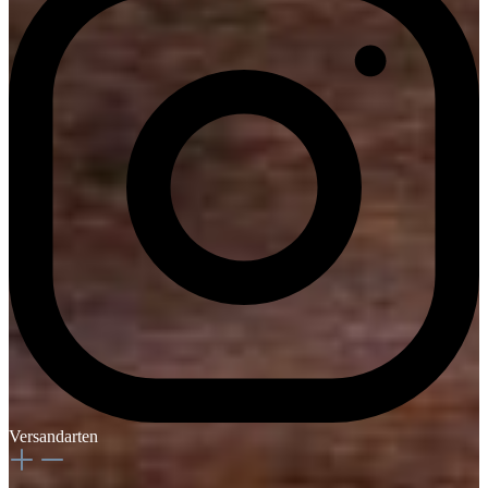
Versandarten