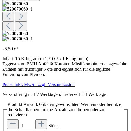
25,50 €*
Inhalt:
15 Kilogramm
(1,70 €* / 1 Kilogramm)
Eggersmann EMH Apfel & Karotten Müsli kombiniert ausgewählte
Zutaten mit fruchtiger Note und eignet sich für die tägliche
Fütterung von Pferden.
Preise inkl. MwSt. zzgl. Versandkosten
Versandfertig in 3-7 Werktagen, Lieferzeit 1-3 Werktage
Produkt Anzahl: Gib den gewünschten Wert ein oder benutze
die Schaltflächen um die Anzahl zu erhöhen oder zu
reduzieren.
Stück