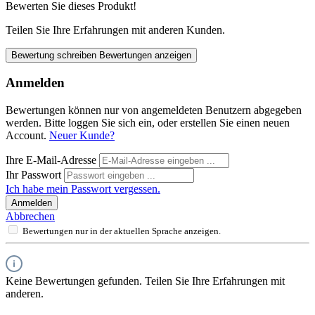
Bewerten Sie dieses Produkt!
Teilen Sie Ihre Erfahrungen mit anderen Kunden.
Bewertung schreiben
Bewertungen anzeigen
Anmelden
Bewertungen können nur von angemeldeten Benutzern abgegeben
werden. Bitte loggen Sie sich ein, oder erstellen Sie einen neuen
Account.
Neuer Kunde?
Ihre E-Mail-Adresse
Ihr Passwort
Ich habe mein Passwort vergessen.
Anmelden
Abbrechen
Bewertungen nur in der aktuellen Sprache anzeigen.
Keine Bewertungen gefunden. Teilen Sie Ihre Erfahrungen mit
anderen.