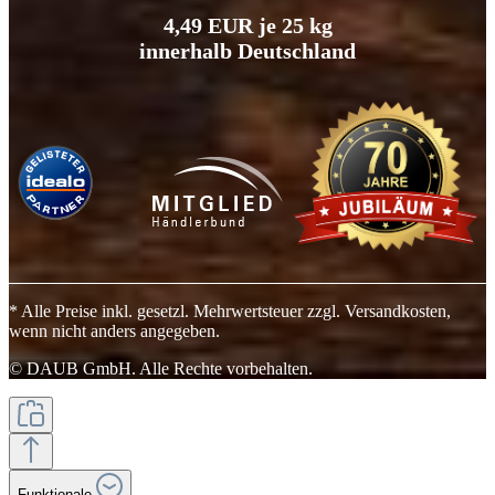
4,49 EUR je 25 kg
innerhalb Deutschland
* Alle Preise inkl. gesetzl. Mehrwertsteuer zzgl. Versandkosten,
wenn nicht anders angegeben.
© DAUB GmbH. Alle Rechte vorbehalten.
Funktionale