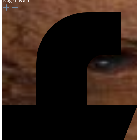
Folge uns auf