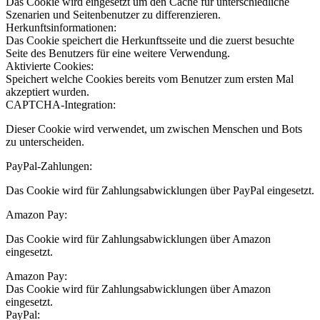
Das Cookie wird eingesetzt um den Cache für unterschiedliche
Szenarien und Seitenbenutzer zu differenzieren.
Herkunftsinformationen:
Das Cookie speichert die Herkunftsseite und die zuerst besuchte
Seite des Benutzers für eine weitere Verwendung.
Aktivierte Cookies:
Speichert welche Cookies bereits vom Benutzer zum ersten Mal
akzeptiert wurden.
CAPTCHA-Integration:
Dieser Cookie wird verwendet, um zwischen Menschen und Bots
zu unterscheiden.
PayPal-Zahlungen:
Das Cookie wird für Zahlungsabwicklungen über PayPal eingesetzt.
Amazon Pay:
Das Cookie wird für Zahlungsabwicklungen über Amazon
eingesetzt.
Amazon Pay:
Das Cookie wird für Zahlungsabwicklungen über Amazon
eingesetzt.
PayPal: