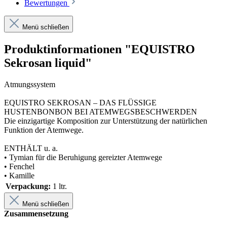
Bewertungen
Menü schließen
Produktinformationen "EQUISTRO
Sekrosan liquid"
Atmungssystem
EQUISTRO SEKROSAN – DAS FLÜSSIGE
HUSTENBONBON BEI ATEMWEGSBESCHWERDEN
Die einzigartige Komposition zur Unterstützung der natürlichen
Funktion der Atemwege.
ENTHÄLT u. a.
• Tymian für die Beruhigung gereizter Atemwege
• Fenchel
• Kamille
Verpackung:
1 ltr.
Menü schließen
Zusammensetzung