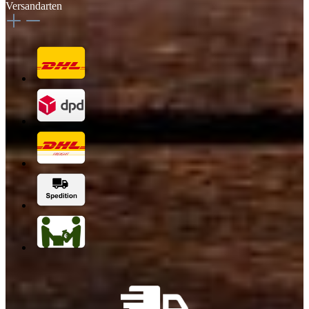
Versandarten