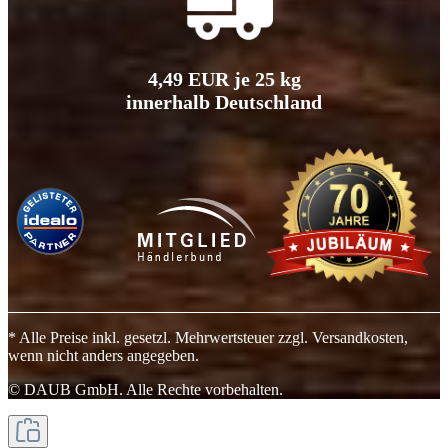
4,49 EUR je 25 kg
innerhalb Deutschland
* Alle Preise inkl. gesetzl. Mehrwertsteuer zzgl. Versandkosten,
wenn nicht anders angegeben.
© DAUB GmbH. Alle Rechte vorbehalten.