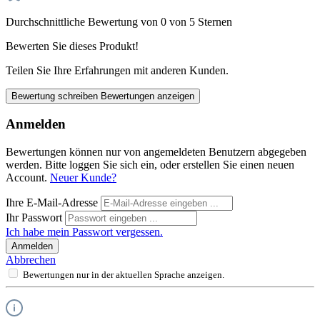
Durchschnittliche Bewertung von 0 von 5 Sternen
Bewerten Sie dieses Produkt!
Teilen Sie Ihre Erfahrungen mit anderen Kunden.
Bewertung schreiben
Bewertungen anzeigen
Anmelden
Bewertungen können nur von angemeldeten Benutzern abgegeben
werden. Bitte loggen Sie sich ein, oder erstellen Sie einen neuen
Account.
Neuer Kunde?
Ihre E-Mail-Adresse
Ihr Passwort
Ich habe mein Passwort vergessen.
Anmelden
Abbrechen
Bewertungen nur in der aktuellen Sprache anzeigen.