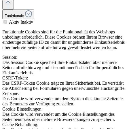
Funktionale
Aktiv
Inaktiv
Funktionale Cookies sind für die Funktionalität des Webshops
unbedingt erforderlich. Diese Cookies ordnen Ihrem Browser eine
eindeutige zufällige ID zu damit Ihr ungehindertes Einkaufserlebnis
über mehrere Seitenaufrufe hinweg gewährleistet werden kann.
Session:
Das Session Cookie speichert Ihre Einkaufsdaten über mehrere
Seitenaufrufe hinweg und ist somit unerlässlich für Ihr persönliches
Einkaufserlebnis.
CSRF-Token:
Das CSRF-Token Cookie trägt zu Ihrer Sicherheit bei. Es verstärkt
die Absicherung bei Formularen gegen unerwünschte Hackangriffe.
Zeitzone:
Das Cookie wird verwendet um dem System die aktuelle Zeitzone
des Benutzers zur Verfügung zu stellen.
Cookie Einstellungen:
Das Cookie wird verwendet um die Cookie Einstellungen des
Seitenbenutzers über mehrere Browsersitzungen zu speichern.
Cache Behandlung: