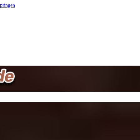
springen