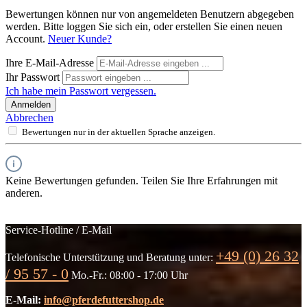
Bewertungen können nur von angemeldeten Benutzern abgegeben
werden. Bitte loggen Sie sich ein, oder erstellen Sie einen neuen
Account.
Neuer Kunde?
Ihre E-Mail-Adresse
Ihr Passwort
Ich habe mein Passwort vergessen.
Anmelden
Abbrechen
Bewertungen nur in der aktuellen Sprache anzeigen.
Keine Bewertungen gefunden. Teilen Sie Ihre Erfahrungen mit
anderen.
Service-Hotline / E-Mail
+49 (0) 26 32
Telefonische Unterstützung und Beratung unter:
/ 95 57 - 0
Mo.-Fr.: 08:00 - 17:00 Uhr
E-Mail:
info@pferdefuttershop.de