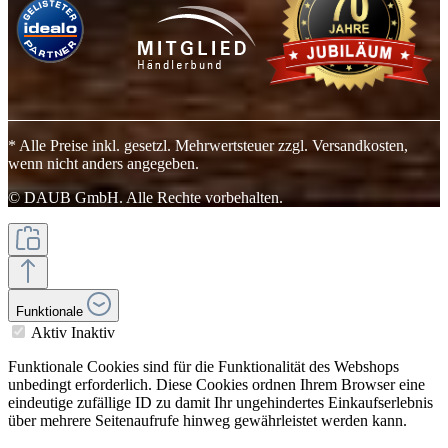
* Alle Preise inkl. gesetzl. Mehrwertsteuer zzgl. Versandkosten,
wenn nicht anders angegeben.
© DAUB GmbH. Alle Rechte vorbehalten.
Funktionale
Aktiv
Inaktiv
Funktionale Cookies sind für die Funktionalität des Webshops
unbedingt erforderlich. Diese Cookies ordnen Ihrem Browser eine
eindeutige zufällige ID zu damit Ihr ungehindertes Einkaufserlebnis
über mehrere Seitenaufrufe hinweg gewährleistet werden kann.