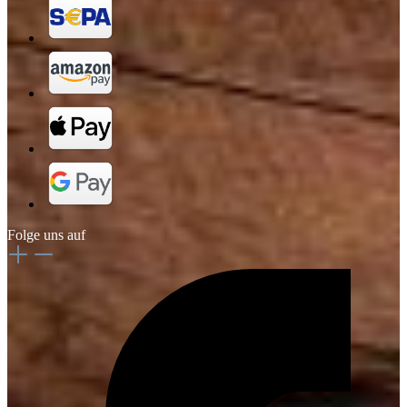
Folge uns auf