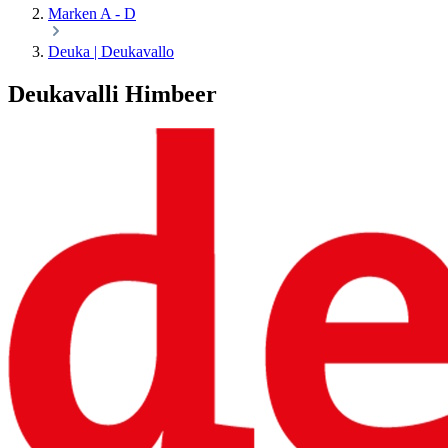
Marken A - D
Deuka | Deukavallo
Deukavalli Himbeer