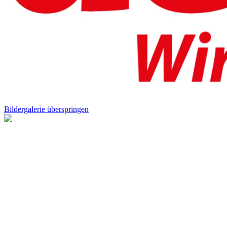
Bildergalerie überspringen