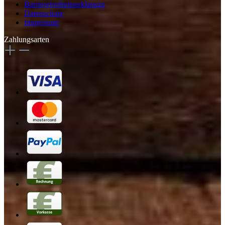
Barrierefreiheitserklärung
Datenschutz
Impressum
Zahlungsarten