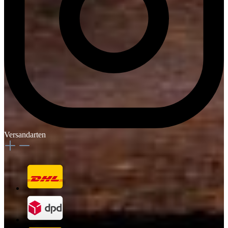
Versandarten