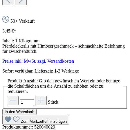
50+ Verkauft
3,45 €*
Inhalt:
1 Kilogramm
Pferdeleckerlis mit Himbeergeschmack – schmackhafte Belohnung
für zwischendurch.
Preise inkl. MwSt. zzgl. Versandkosten
Sofort verfügbar, Lieferzeit: 1-3 Werktage
Produkt Anzahl: Gib den gewünschten Wert ein oder benutze
die Schaltflächen um die Anzahl zu erhöhen oder zu
reduzieren.
Stück
In den Warenkorb
Zum Merkzettel hinzufügen
Produktnummer:
520040029