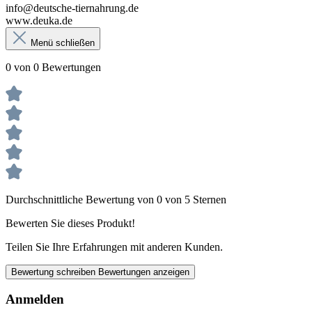
info@deutsche-tiernahrung.de
www.deuka.de
Menü schließen
0 von 0 Bewertungen
Durchschnittliche Bewertung von 0 von 5 Sternen
Bewerten Sie dieses Produkt!
Teilen Sie Ihre Erfahrungen mit anderen Kunden.
Bewertung schreiben
Bewertungen anzeigen
Anmelden