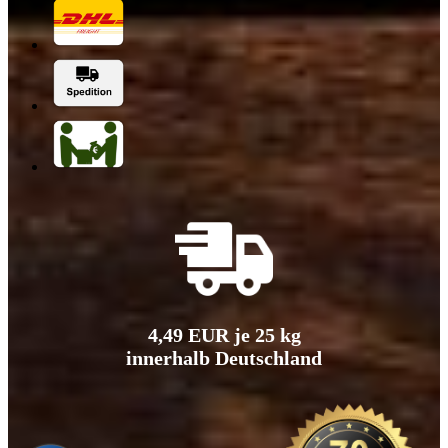
4,49 EUR je 25 kg
innerhalb Deutschland