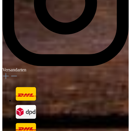
Versandarten