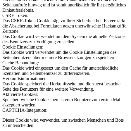
Seitenaufrufe hinweg und ist somit unerlässlich für Ihr persönliches
Einkaufserlebnis.
CSRF-Token:
Das CSRF-Token Cookie trägt zu Ihrer Sicherheit bei. Es verstärkt
die Absicherung bei Formularen gegen unerwünschte Hackangriffe.
Zeitzone:
Das Cookie wird verwendet um dem System die aktuelle Zeitzone
des Benutzers zur Verfügung zu stellen.
Cookie Einstellungen:
Das Cookie wird verwendet um die Cookie Einstellungen des
Seitenbenutzers über mehrere Browsersitzungen zu speichern.
Cache Behandlung:
Das Cookie wird eingesetzt um den Cache für unterschiedliche
Szenarien und Seitenbenutzer zu differenzieren.
Herkunftsinformationen:
Das Cookie speichert die Herkunftsseite und die zuerst besuchte
Seite des Benutzers für eine weitere Verwendung.
Aktivierte Cookies:
Speichert welche Cookies bereits vom Benutzer zum ersten Mal
akzeptiert wurden.
CAPTCHA-Integration:
Dieser Cookie wird verwendet, um zwischen Menschen und Bots
zu unterscheiden.