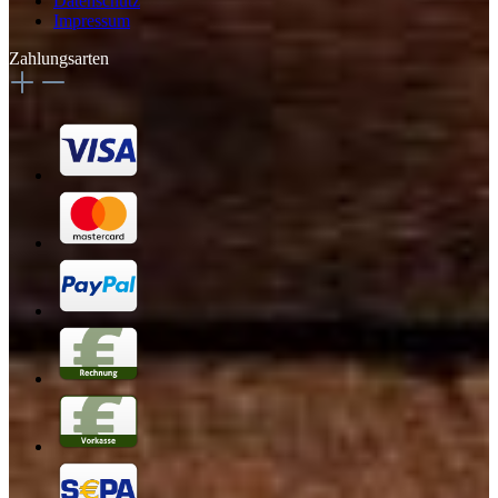
Datenschutz
Impressum
Zahlungsarten