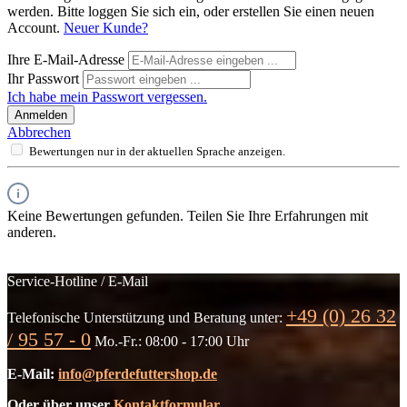
werden. Bitte loggen Sie sich ein, oder erstellen Sie einen neuen
Account.
Neuer Kunde?
Ihre E-Mail-Adresse
Ihr Passwort
Ich habe mein Passwort vergessen.
Anmelden
Abbrechen
Bewertungen nur in der aktuellen Sprache anzeigen.
Keine Bewertungen gefunden. Teilen Sie Ihre Erfahrungen mit
anderen.
Service-Hotline / E-Mail
+49 (0) 26 32
Telefonische Unterstützung und Beratung unter:
/ 95 57 - 0
Mo.-Fr.: 08:00 - 17:00 Uhr
E-Mail:
info@pferdefuttershop.de
Oder über unser
Kontaktformular