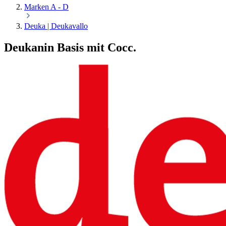
Marken A - D
Deuka | Deukavallo
Deukanin Basis mit Cocc.