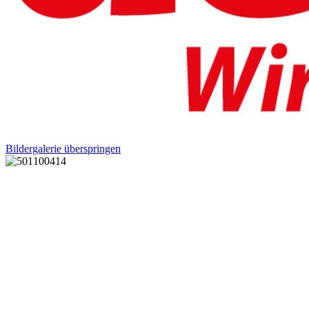
Bildergalerie überspringen