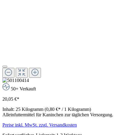
50+ Verkauft
20,05 €*
Inhalt:
25 Kilogramm
(0,80 €* / 1 Kilogramm)
Alleinfuttermittel für Kaninchen zur täglichen Versorgung.
Preise inkl. MwSt. zzgl. Versandkosten