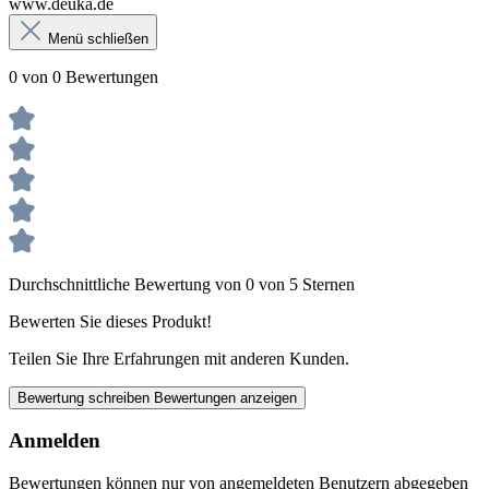
www.deuka.de
Menü schließen
0 von 0 Bewertungen
Durchschnittliche Bewertung von 0 von 5 Sternen
Bewerten Sie dieses Produkt!
Teilen Sie Ihre Erfahrungen mit anderen Kunden.
Bewertung schreiben
Bewertungen anzeigen
Anmelden
Bewertungen können nur von angemeldeten Benutzern abgegeben