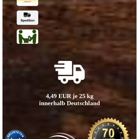
4,49 EUR je 25 kg
innerhalb Deutschland