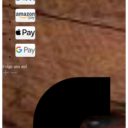
Folge uns auf