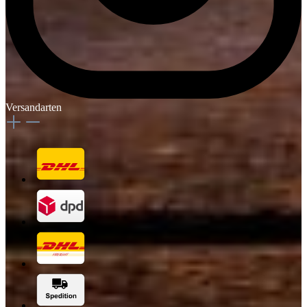
Versandarten