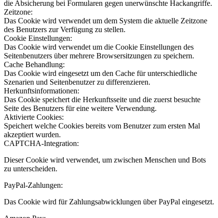
die Absicherung bei Formularen gegen unerwünschte Hackangriffe.
Zeitzone:
Das Cookie wird verwendet um dem System die aktuelle Zeitzone
des Benutzers zur Verfügung zu stellen.
Cookie Einstellungen:
Das Cookie wird verwendet um die Cookie Einstellungen des
Seitenbenutzers über mehrere Browsersitzungen zu speichern.
Cache Behandlung:
Das Cookie wird eingesetzt um den Cache für unterschiedliche
Szenarien und Seitenbenutzer zu differenzieren.
Herkunftsinformationen:
Das Cookie speichert die Herkunftsseite und die zuerst besuchte
Seite des Benutzers für eine weitere Verwendung.
Aktivierte Cookies:
Speichert welche Cookies bereits vom Benutzer zum ersten Mal
akzeptiert wurden.
CAPTCHA-Integration:
Dieser Cookie wird verwendet, um zwischen Menschen und Bots
zu unterscheiden.
PayPal-Zahlungen:
Das Cookie wird für Zahlungsabwicklungen über PayPal eingesetzt.