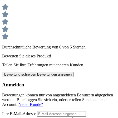
Durchschnittliche Bewertung von 0 von 5 Sternen
Bewerten Sie dieses Produkt!
Teilen Sie Ihre Erfahrungen mit anderen Kunden.
Bewertung schreiben
Bewertungen anzeigen
Anmelden
Bewertungen können nur von angemeldeten Benutzern abgegeben
werden. Bitte loggen Sie sich ein, oder erstellen Sie einen neuen
Account.
Neuer Kunde?
Ihre E-Mail-Adresse