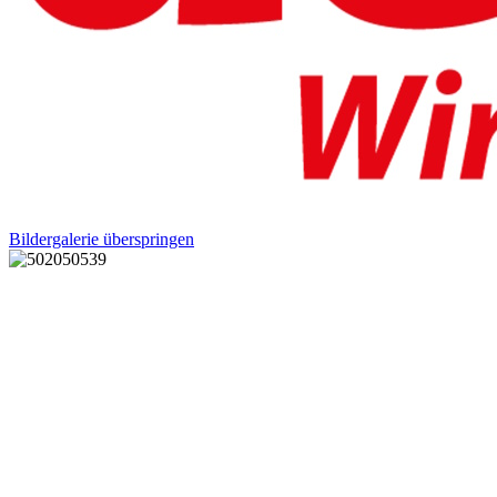
Bildergalerie überspringen