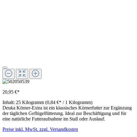
20,95 €*
Inhalt:
25 Kilogramm
(0,84 €* / 1 Kilogramm)
Deuka Körner-Extra ist ein klassisches Körnerfutter zur Ergänzung
der täglichen Geflügelfütterung. Ideal zur Beschäftigung und für
eine natürliche Futteraufnahme im Stall oder Auslauf.
Preise inkl. MwSt. zzgl. Versandkosten