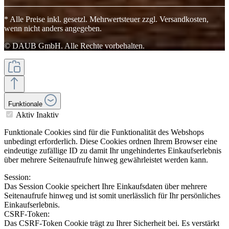
* Alle Preise inkl. gesetzl. Mehrwertsteuer zzgl. Versandkosten,
wenn nicht anders angegeben.
© DAUB GmbH. Alle Rechte vorbehalten.
Funktionale
Aktiv
Inaktiv
Funktionale Cookies sind für die Funktionalität des Webshops
unbedingt erforderlich. Diese Cookies ordnen Ihrem Browser eine
eindeutige zufällige ID zu damit Ihr ungehindertes Einkaufserlebnis
über mehrere Seitenaufrufe hinweg gewährleistet werden kann.
Session:
Das Session Cookie speichert Ihre Einkaufsdaten über mehrere
Seitenaufrufe hinweg und ist somit unerlässlich für Ihr persönliches
Einkaufserlebnis.
CSRF-Token:
Das CSRF-Token Cookie trägt zu Ihrer Sicherheit bei. Es verstärkt