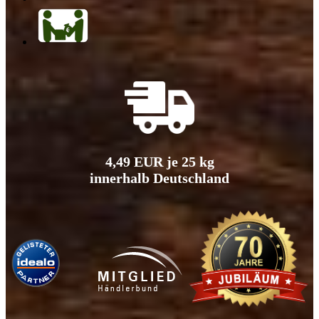
4,49 EUR je 25 kg
innerhalb Deutschland