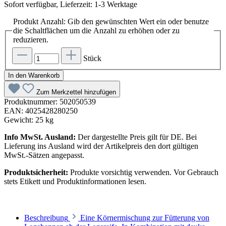
Sofort verfügbar, Lieferzeit: 1-3 Werktage
Produkt Anzahl: Gib den gewünschten Wert ein oder benutze
die Schaltflächen um die Anzahl zu erhöhen oder zu
reduzieren.
Stück
In den Warenkorb
Zum Merkzettel hinzufügen
Produktnummer:
502050539
EAN:
4025428280250
Gewicht:
25 kg
Info MwSt. Ausland:
Der dargestellte Preis gilt für DE. Bei
Lieferung ins Ausland wird der Artikelpreis den dort gültigen
MwSt.-Sätzen angepasst.
Produktsicherheit:
Produkte vorsichtig verwenden. Vor Gebrauch
stets Etikett und Produktinformationen lesen.
Beschreibung
Eine Körnermischung zur Fütterung von