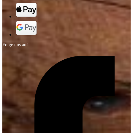
Folge uns auf