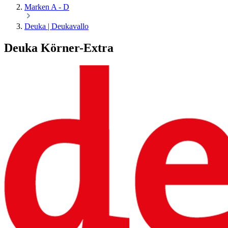
Marken A - D
Deuka | Deukavallo
Deuka Körner-Extra