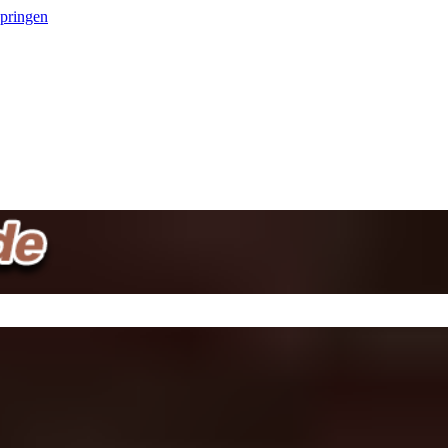
springen