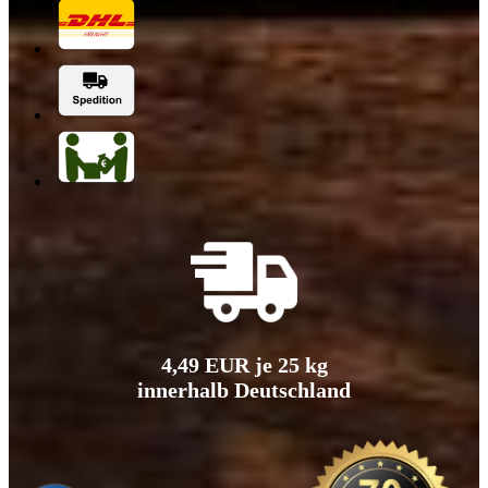
4,49 EUR je 25 kg
innerhalb Deutschland