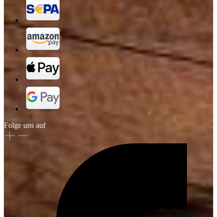
Folge uns auf