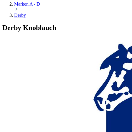
Marken A - D
Derby
Derby Knoblauch