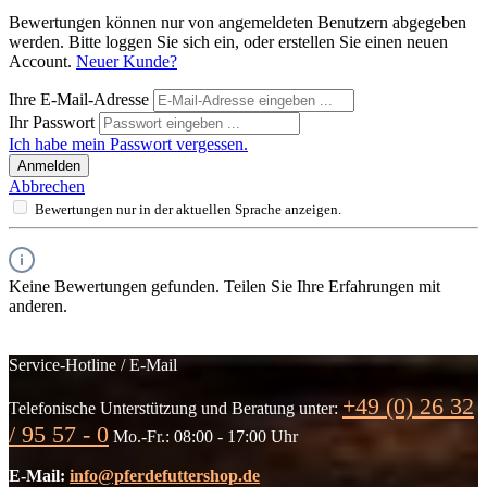
Bewertungen können nur von angemeldeten Benutzern abgegeben
werden. Bitte loggen Sie sich ein, oder erstellen Sie einen neuen
Account.
Neuer Kunde?
Ihre E-Mail-Adresse
Ihr Passwort
Ich habe mein Passwort vergessen.
Anmelden
Abbrechen
Bewertungen nur in der aktuellen Sprache anzeigen.
Keine Bewertungen gefunden. Teilen Sie Ihre Erfahrungen mit
anderen.
Service-Hotline / E-Mail
+49 (0) 26 32
Telefonische Unterstützung und Beratung unter:
/ 95 57 - 0
Mo.-Fr.: 08:00 - 17:00 Uhr
E-Mail:
info@pferdefuttershop.de