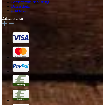
Barrierefreiheitserklärung
Datenschutz
Impressum
Zahlungsarten