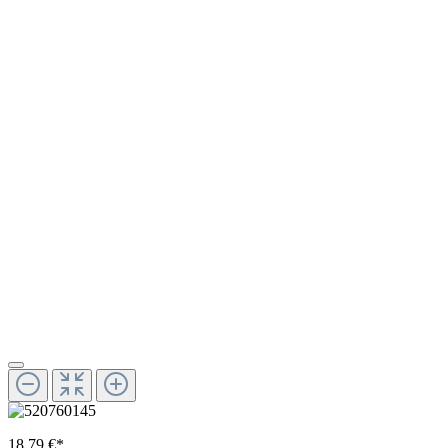
18,79 €*