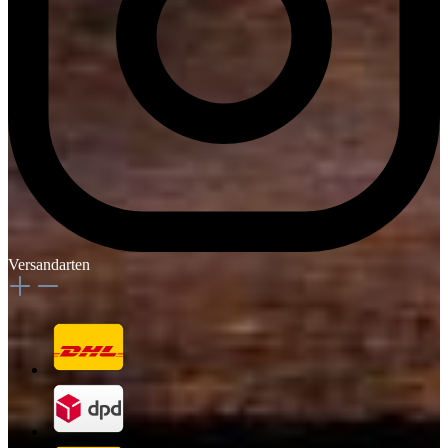
Versandarten