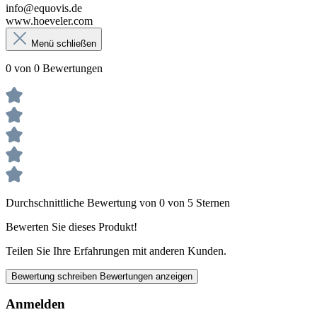
info@equovis.de
www.hoeveler.com
Menü schließen
0 von 0 Bewertungen
Durchschnittliche Bewertung von 0 von 5 Sternen
Bewerten Sie dieses Produkt!
Teilen Sie Ihre Erfahrungen mit anderen Kunden.
Bewertung schreiben
Bewertungen anzeigen
Anmelden