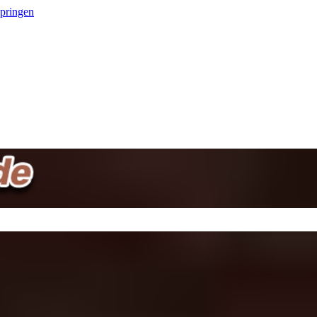
springen