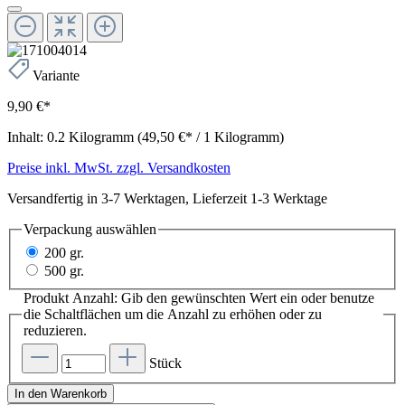
Variante
9,90 €*
Inhalt:
0.2 Kilogramm
(49,50 €* / 1 Kilogramm)
Preise inkl. MwSt. zzgl. Versandkosten
Versandfertig in 3-7 Werktagen, Lieferzeit 1-3 Werktage
Verpackung
auswählen
200 gr.
500 gr.
Produkt Anzahl: Gib den gewünschten Wert ein oder benutze
die Schaltflächen um die Anzahl zu erhöhen oder zu
reduzieren.
Stück
In den Warenkorb