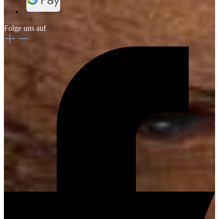
Folge uns auf