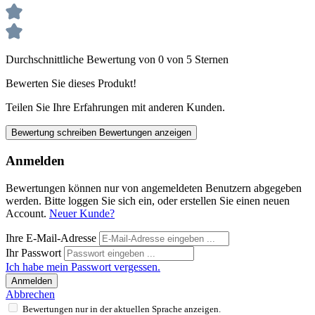
Durchschnittliche Bewertung von 0 von 5 Sternen
Bewerten Sie dieses Produkt!
Teilen Sie Ihre Erfahrungen mit anderen Kunden.
Bewertung schreiben
Bewertungen anzeigen
Anmelden
Bewertungen können nur von angemeldeten Benutzern abgegeben
werden. Bitte loggen Sie sich ein, oder erstellen Sie einen neuen
Account.
Neuer Kunde?
Ihre E-Mail-Adresse
Ihr Passwort
Ich habe mein Passwort vergessen.
Anmelden
Abbrechen
Bewertungen nur in der aktuellen Sprache anzeigen.