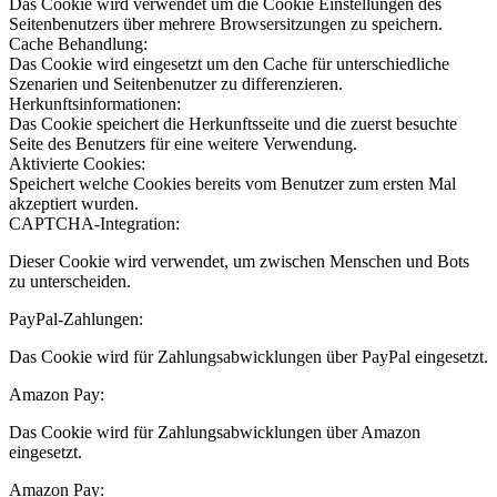
Das Cookie wird verwendet um die Cookie Einstellungen des
Seitenbenutzers über mehrere Browsersitzungen zu speichern.
Cache Behandlung:
Das Cookie wird eingesetzt um den Cache für unterschiedliche
Szenarien und Seitenbenutzer zu differenzieren.
Herkunftsinformationen:
Das Cookie speichert die Herkunftsseite und die zuerst besuchte
Seite des Benutzers für eine weitere Verwendung.
Aktivierte Cookies:
Speichert welche Cookies bereits vom Benutzer zum ersten Mal
akzeptiert wurden.
CAPTCHA-Integration:
Dieser Cookie wird verwendet, um zwischen Menschen und Bots
zu unterscheiden.
PayPal-Zahlungen:
Das Cookie wird für Zahlungsabwicklungen über PayPal eingesetzt.
Amazon Pay:
Das Cookie wird für Zahlungsabwicklungen über Amazon
eingesetzt.
Amazon Pay: