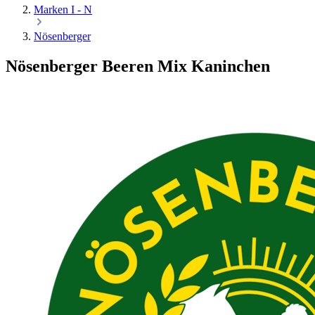
Marken I - N
Nösenberger
Nösenberger Beeren Mix Kaninchen