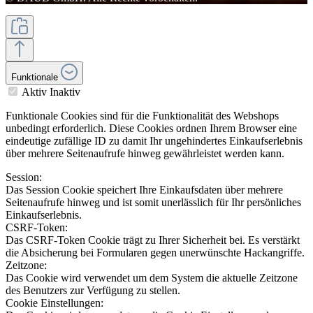
Funktionale
Aktiv
Inaktiv
Funktionale Cookies sind für die Funktionalität des Webshops
unbedingt erforderlich. Diese Cookies ordnen Ihrem Browser eine
eindeutige zufällige ID zu damit Ihr ungehindertes Einkaufserlebnis
über mehrere Seitenaufrufe hinweg gewährleistet werden kann.
Session:
Das Session Cookie speichert Ihre Einkaufsdaten über mehrere
Seitenaufrufe hinweg und ist somit unerlässlich für Ihr persönliches
Einkaufserlebnis.
CSRF-Token:
Das CSRF-Token Cookie trägt zu Ihrer Sicherheit bei. Es verstärkt
die Absicherung bei Formularen gegen unerwünschte Hackangriffe.
Zeitzone:
Das Cookie wird verwendet um dem System die aktuelle Zeitzone
des Benutzers zur Verfügung zu stellen.
Cookie Einstellungen: