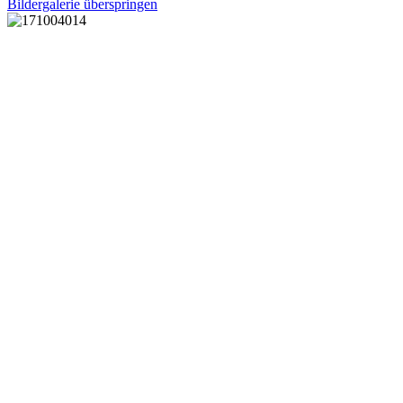
Bildergalerie überspringen