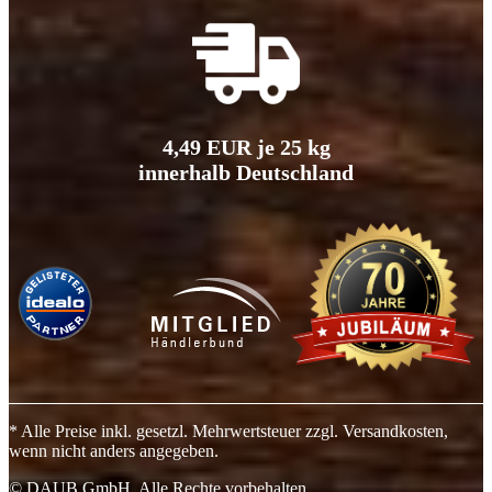
4,49 EUR je 25 kg
innerhalb Deutschland
* Alle Preise inkl. gesetzl. Mehrwertsteuer zzgl. Versandkosten,
wenn nicht anders angegeben.
© DAUB GmbH. Alle Rechte vorbehalten.