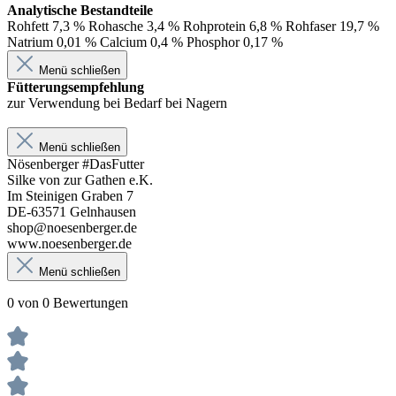
Analytische Bestandteile
Rohfett 7,3 % Rohasche 3,4 % Rohprotein 6,8 % Rohfaser 19,7 %
Natrium 0,01 % Calcium 0,4 % Phosphor 0,17 %
Menü schließen
Fütterungsempfehlung
zur Verwendung bei Bedarf bei Nagern
Menü schließen
Nösenberger #DasFutter
Silke von zur Gathen e.K.
Im Steinigen Graben 7
DE-63571 Gelnhausen
shop@noesenberger.de
www.noesenberger.de
Menü schließen
0 von 0 Bewertungen