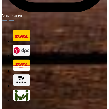
Versandarten