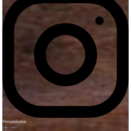
Versandarten