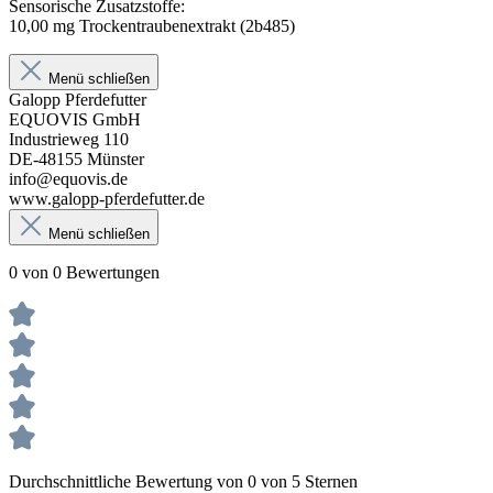
Sensorische Zusatzstoffe:
10,00 mg Trockentraubenextrakt (2b485)
Menü schließen
Galopp Pferdefutter
EQUOVIS GmbH
Industrieweg 110
DE-48155 Münster
info@equovis.de
www.galopp-pferdefutter.de
Menü schließen
0 von 0 Bewertungen
Durchschnittliche Bewertung von 0 von 5 Sternen