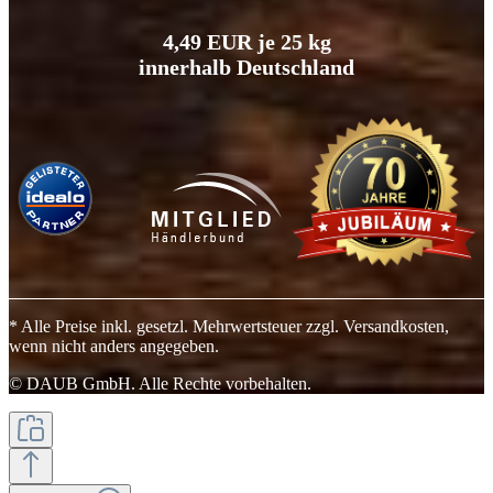
4,49 EUR je 25 kg
innerhalb Deutschland
* Alle Preise inkl. gesetzl. Mehrwertsteuer zzgl. Versandkosten,
wenn nicht anders angegeben.
© DAUB GmbH. Alle Rechte vorbehalten.