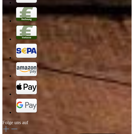
Folge uns auf