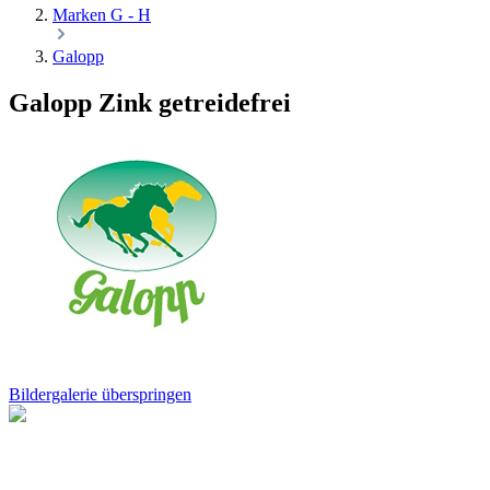
Marken G - H
Galopp
Galopp Zink getreidefrei
Bildergalerie überspringen