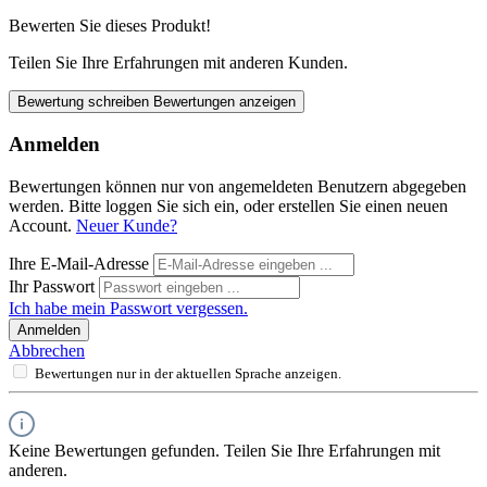
Bewerten Sie dieses Produkt!
Teilen Sie Ihre Erfahrungen mit anderen Kunden.
Bewertung schreiben
Bewertungen anzeigen
Anmelden
Bewertungen können nur von angemeldeten Benutzern abgegeben
werden. Bitte loggen Sie sich ein, oder erstellen Sie einen neuen
Account.
Neuer Kunde?
Ihre E-Mail-Adresse
Ihr Passwort
Ich habe mein Passwort vergessen.
Anmelden
Abbrechen
Bewertungen nur in der aktuellen Sprache anzeigen.
Keine Bewertungen gefunden. Teilen Sie Ihre Erfahrungen mit
anderen.