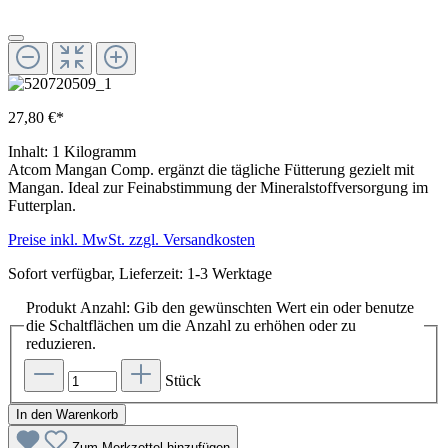
27,80 €*
Inhalt:
1 Kilogramm
Atcom Mangan Comp. ergänzt die tägliche Fütterung gezielt mit
Mangan. Ideal zur Feinabstimmung der Mineralstoffversorgung im
Futterplan.
Preise inkl. MwSt. zzgl. Versandkosten
Sofort verfügbar, Lieferzeit: 1-3 Werktage
Produkt Anzahl: Gib den gewünschten Wert ein oder benutze
die Schaltflächen um die Anzahl zu erhöhen oder zu
reduzieren.
Stück
In den Warenkorb
Zum Merkzettel hinzufügen