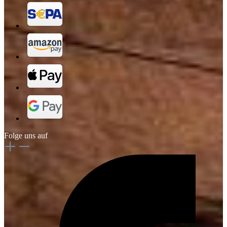
Folge uns auf