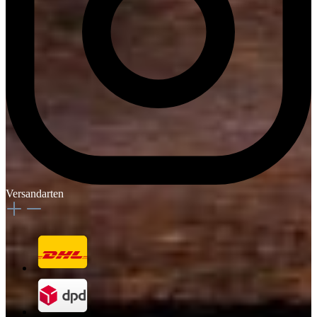
Versandarten