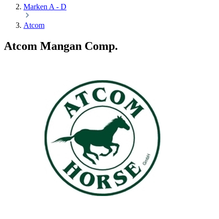
Marken A - D
Atcom
Atcom Mangan Comp.