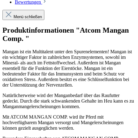
Bewertungen
Menü schließen
Produktinformationen "Atcom Mangan
Comp. "
Mangan ist ein Multitalent unter den Spurenelementen! Mangan ist
ein wichtiger Faktor in zahlreichen Enzymsystemen, sowohl im
Mineral- als auch im Fettstoffwechsel. Außerdem ist Mangan
essentiell für die Funktion der Eierstöcke. Mangan ist ein
bedeutender Faktor für das Immunsystem und beim Schutz vor
oxidativen Stress. Außerdem besitzt es eine Schlüsselfunktion bei
der Unterstützung der Nervenzellen.
Natürlicherweise wird der Manganbedarf über das Raufutter
gedeckt. Durch die stark schwankenden Gehalte im Heu kann es zu
Manganmangelerscheinungen kommen.
Mit ATCOM MANGAN COMP. wird ihr Pferd mit
hochverfügbarem Mangan versorgt und Mangelerscheinungen
können gezielt ausgeglichen werden.