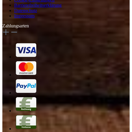
Barrierefreiheitserklärung
Datenschutz
Impressum
Zahlungsarten