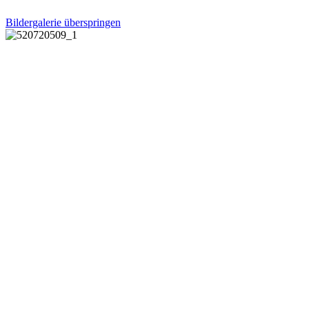
Bildergalerie überspringen