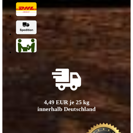
4,49 EUR je 25 kg
innerhalb Deutschland