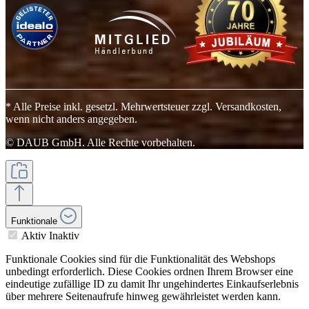
* Alle Preise inkl. gesetzl. Mehrwertsteuer zzgl. Versandkosten,
wenn nicht anders angegeben.
© DAUB GmbH. Alle Rechte vorbehalten.
Funktionale
Aktiv
Inaktiv
Funktionale Cookies sind für die Funktionalität des Webshops
unbedingt erforderlich. Diese Cookies ordnen Ihrem Browser eine
eindeutige zufällige ID zu damit Ihr ungehindertes Einkaufserlebnis
über mehrere Seitenaufrufe hinweg gewährleistet werden kann.