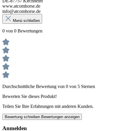
DE-87757 Kirchheim
www.atcomhorse.de
info@atcomhorse.de
Menü schließen
0 von 0 Bewertungen
Durchschnittliche Bewertung von 0 von 5 Sternen
Bewerten Sie dieses Produkt!
Teilen Sie Ihre Erfahrungen mit anderen Kunden.
Bewertung schreiben
Bewertungen anzeigen
Anmelden